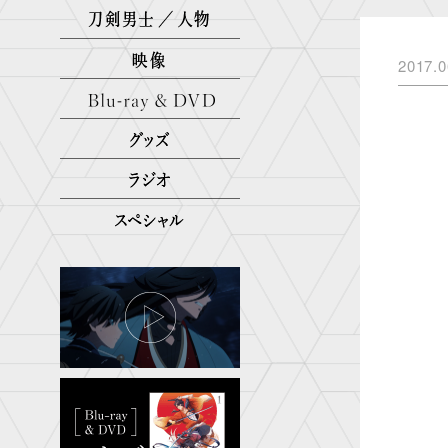
2017.0