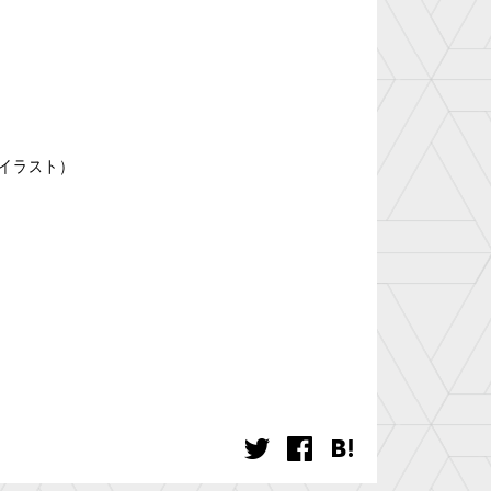
載イラスト）