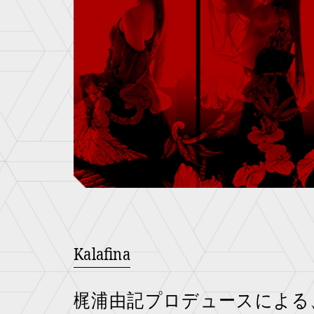
Kalafina
梶浦由記プロデュースによる