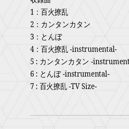
1：百火撩乱
2：カンタンカタン
3：とんぼ
4：百火撩乱 -instrumental-
5 : カンタンカタン -instrument
6 : とんぼ -instrumental-
7 : 百火撩乱 -TV Size-