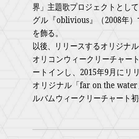
界」主題歌プロジェクトとし
グル『oblivious』（200
を飾る。
以後、リリースするオリジナ
オリコンウィークリーチャートT
ートインし、2015年9月にリ
オリジナル「far on the wa
ルバムウィークリーチャート初